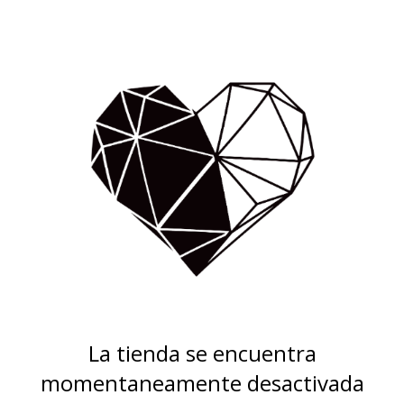
La tienda se encuentra
momentaneamente desactivada